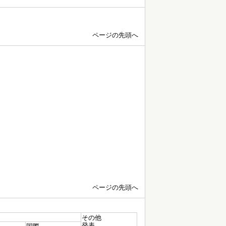
ページの先頭へ
ページの先頭へ
その他
発表