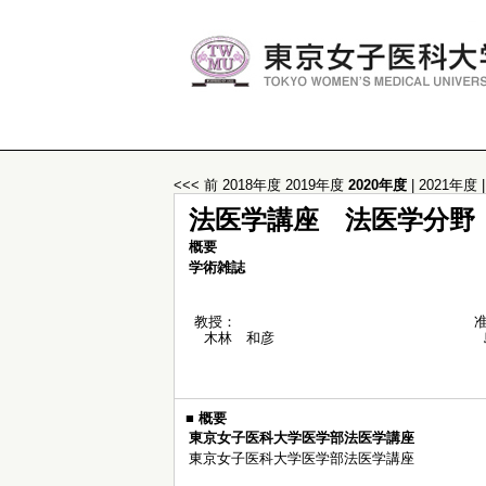
<<< 前
2018年度
2019年度
2020年度
|
2021年度
法医学講座 法医学分野
概要
学術雑誌
教授：
木林 和彦
■
概要
東京女子医科大学医学部法医学講座
東京女子医科大学医学部法医学講座