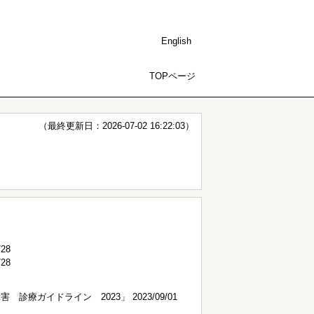
English
TOPページ
（最終更新日：2026-07-02 16:22:03）
28
28
療ガイドライン 2023」 2023/09/01