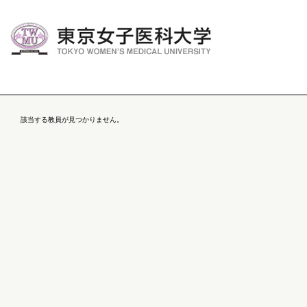
該当する教員が見つかりません。