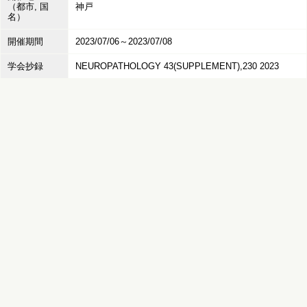
（都市, 国
神戸
名）
開催期間
2023/07/06～2023/07/08
学会抄録
NEUROPATHOLOGY 43(SUPPLEMENT),230 2023