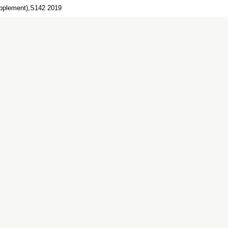
lement),S142 2019