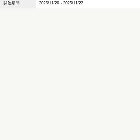
開催期間
2025/11/20～2025/11/22