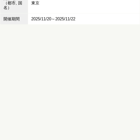
（都市, 国
東京
名）
開催期間
2025/11/20～2025/11/22