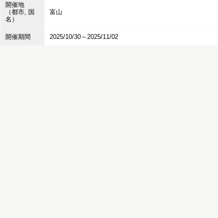
開催地
（都市, 国
富山
名）
開催期間
2025/10/30～2025/11/02