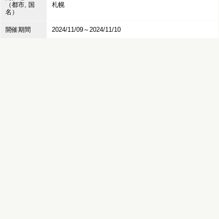
（都市, 国
札幌
名）
開催期間
2024/11/09～2024/11/10