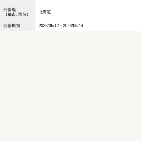
開催地
北海道
（都市, 国名）
開催期間
2023/05/12～2023/05/14