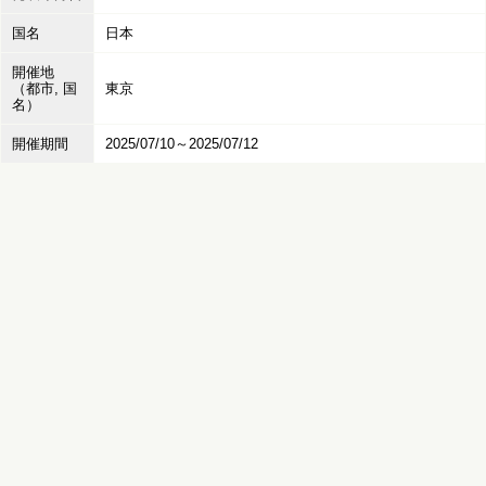
国名
日本
開催地
（都市, 国
東京
名）
開催期間
2025/07/10～2025/07/12