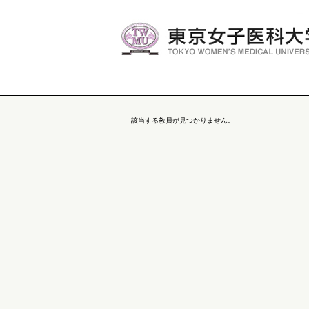
該当する教員が見つかりません。