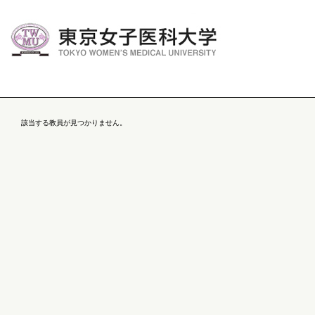
該当する教員が見つかりません。