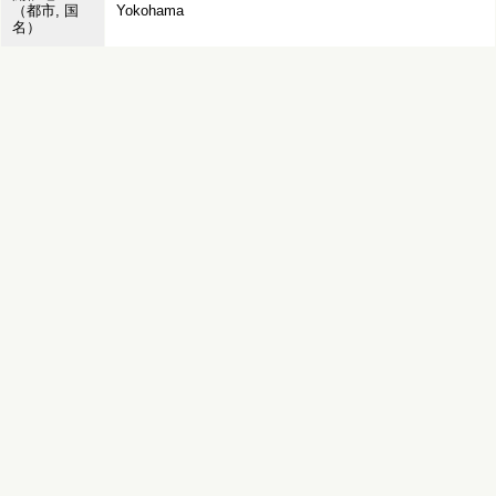
（都市, 国
Yokohama
名）