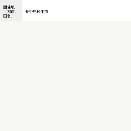
開催地
（都市,
長野県松本市
国名）