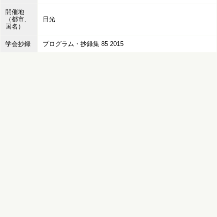
開催地
（都市,
日光
国名）
学会抄録
プログラム・抄録集 85 2015