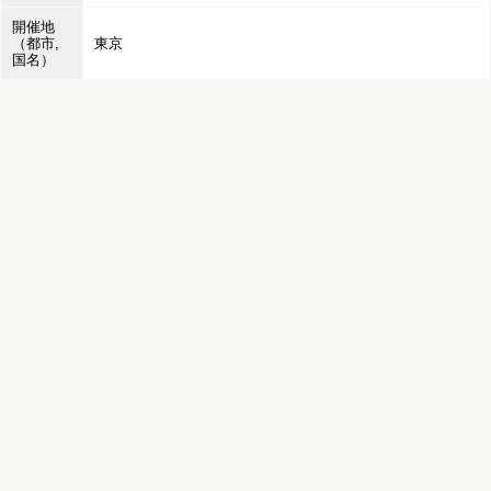
開催地
（都市,
東京
国名）