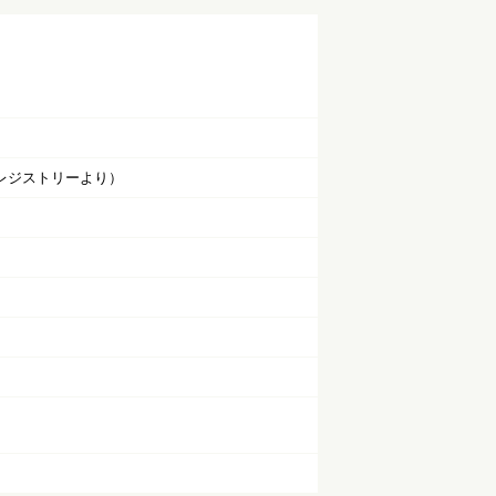
Iレジストリーより）