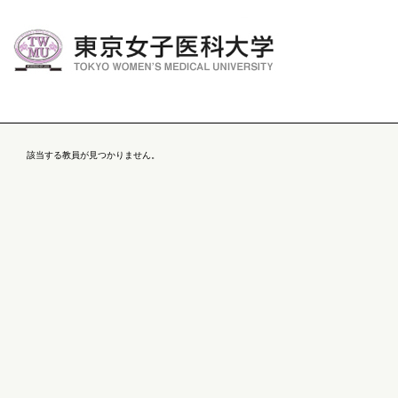
該当する教員が見つかりません。