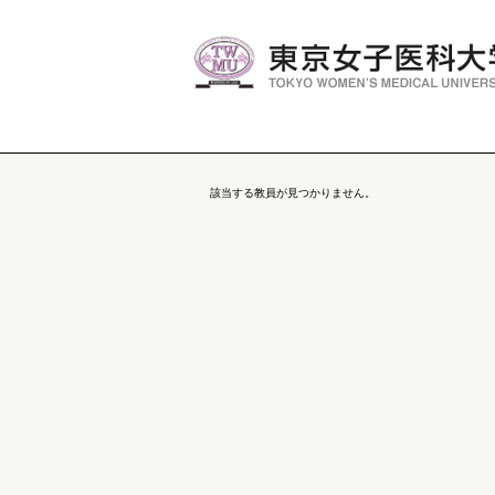
該当する教員が見つかりません。