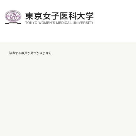
該当する教員が見つかりません。