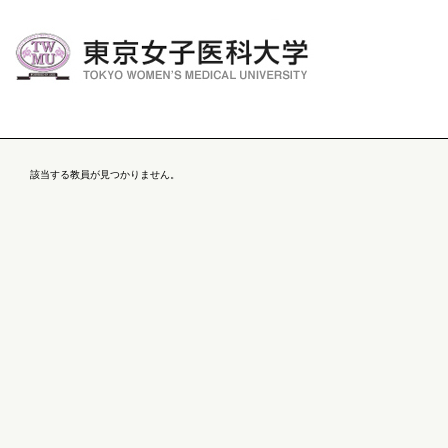
該当する教員が見つかりません。