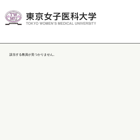
該当する教員が見つかりません。