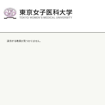
該当する教員が見つかりません。