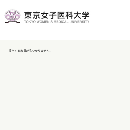
該当する教員が見つかりません。