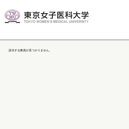
該当する教員が見つかりません。