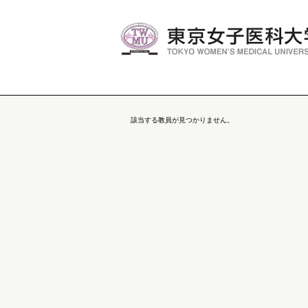
該当する教員が見つかりません。