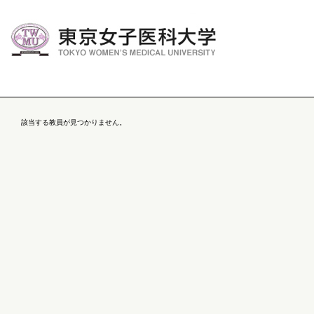
該当する教員が見つかりません。