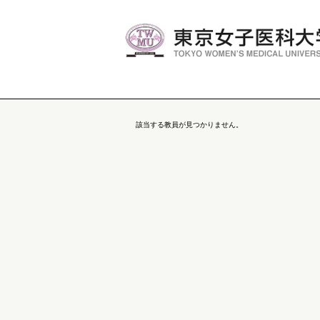
該当する教員が見つかりません。