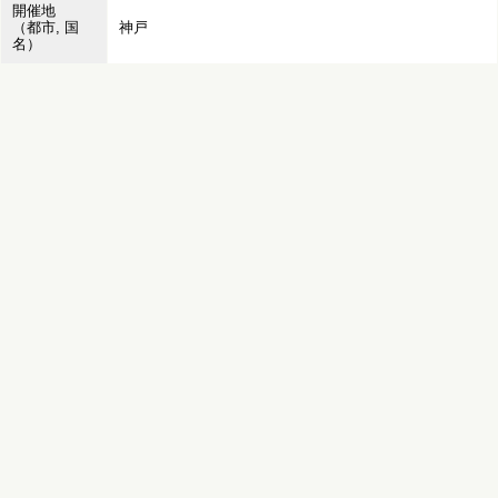
開催地
（都市, 国
神戸
名）