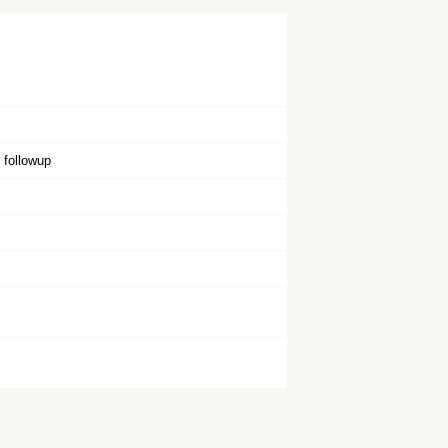
r followup