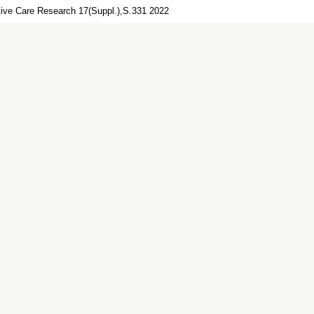
ative Care Research 17(Suppl.),S.331 2022