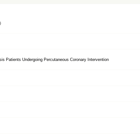
）
sis Patients Undergoing Percutaneous Coronary Intervention