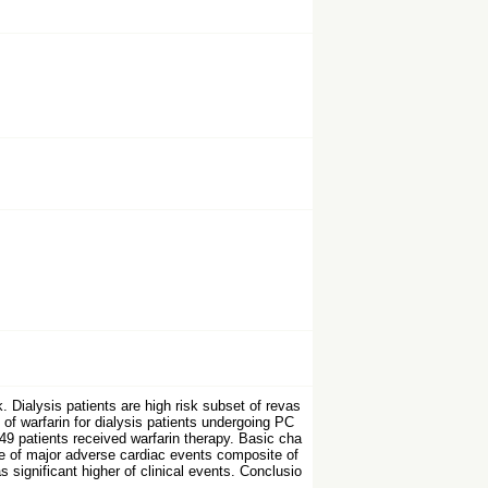
. Dialysis patients are high risk subset of revas
 of warfarin for dialysis patients undergoing PC
 49 patients received warfarin therapy. Basic cha
ve of major adverse cardiac events composite of
s significant higher of clinical events. Conclusio