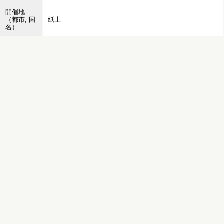
開催地
（都市, 国
紙上
名）