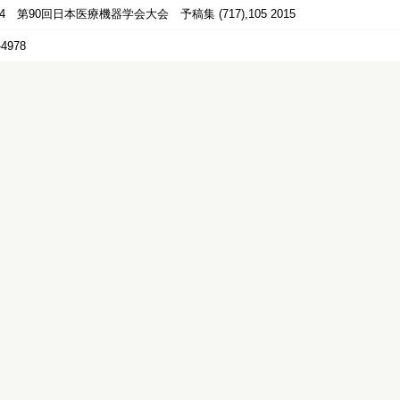
 第90回日本医療機器学会大会 予稿集 (717),105 2015
-4978