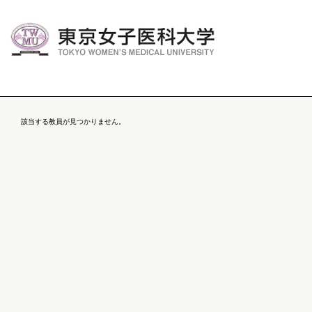
該当する教員が見つかりません。