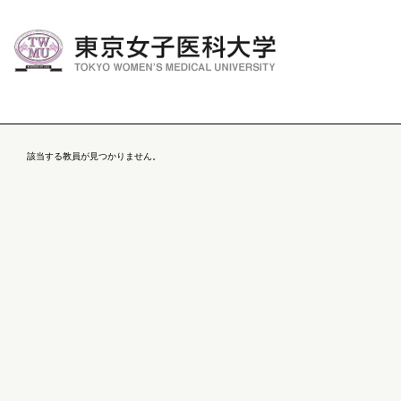
該当する教員が見つかりません。