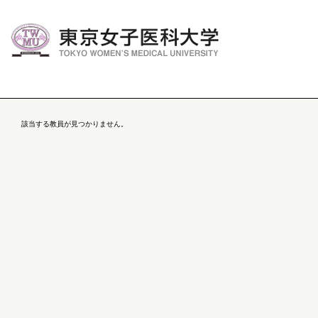
該当する教員が見つかりません。