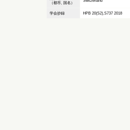
Switzerland
（都市, 国名）
学会抄録
HPB 20(S2),S737 2018