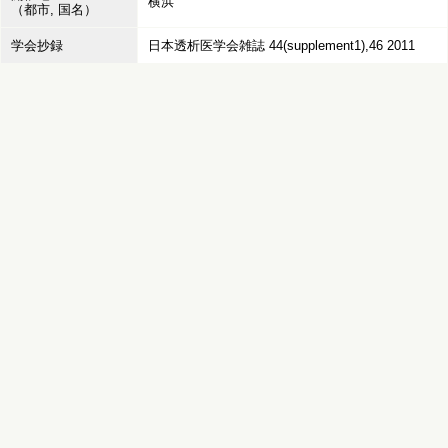
横浜
（都市, 国名）
学会抄録
日本透析医学会雑誌 44(supplement1),46 2011