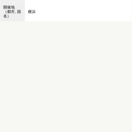
開催地
（都市, 国
横浜
名）