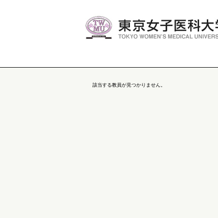
該当する教員が見つかりません。