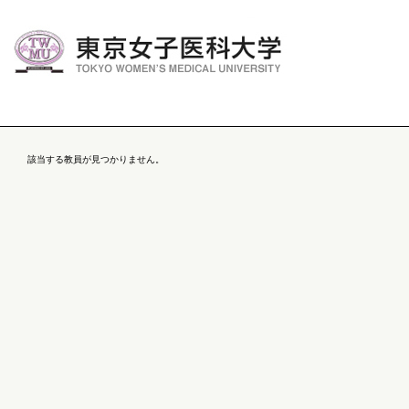
該当する教員が見つかりません。