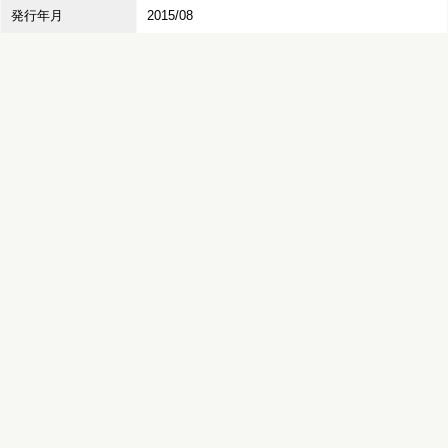
発行年月
2015/08