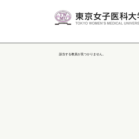
該当する教員が見つかりません。