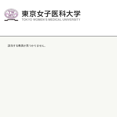
該当する教員が見つかりません。