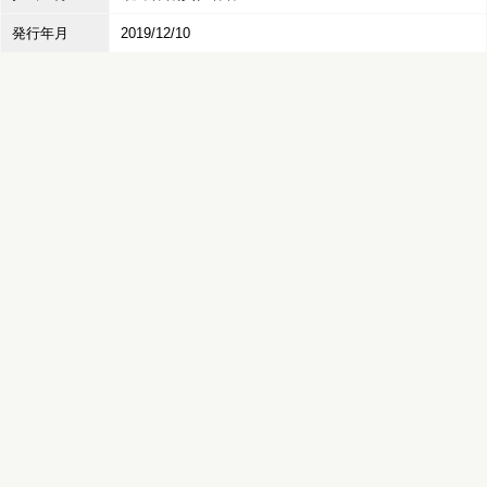
発行年月
2019/12/10