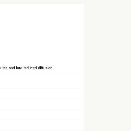
res and late reduced diffusion.