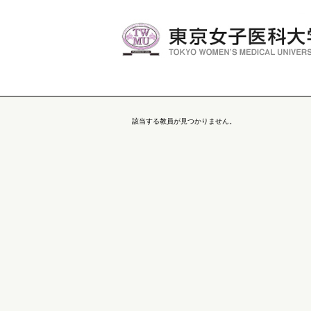
該当する教員が見つかりません。