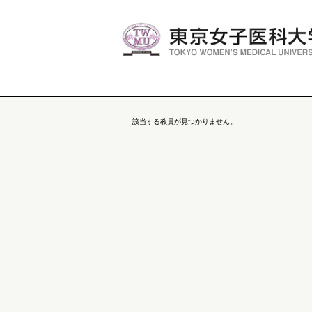
該当する教員が見つかりません。